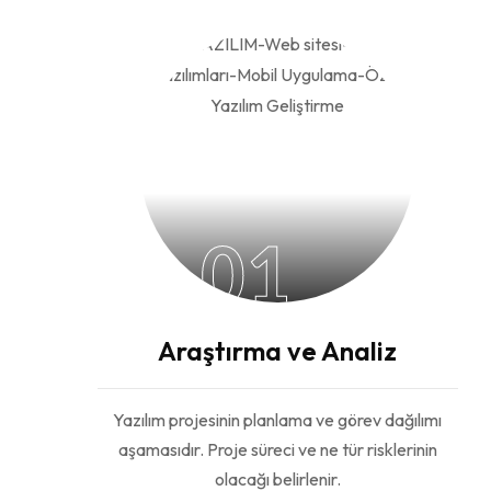
01
Araştırma ve Analiz
Yazılım projesinin planlama ve görev dağılımı
aşamasıdır. Proje süreci ve ne tür risklerinin
olacağı belirlenir.