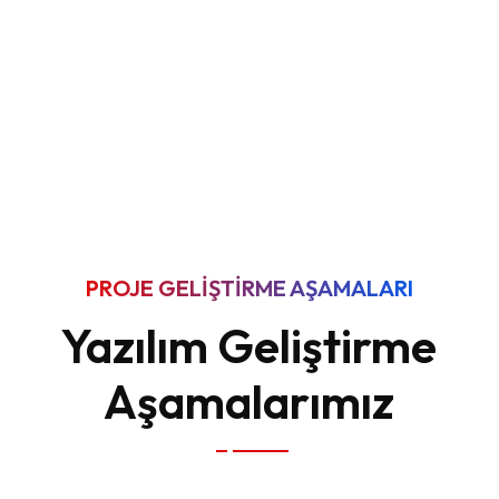
PROJE GELIŞTIRME AŞAMALARI
Yazılım Geliştirme
Aşamalarımız