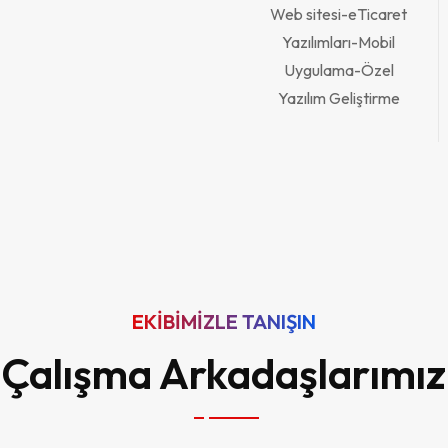
EKIBIMIZLE TANIŞIN
Çalışma Arkadaşlarımız