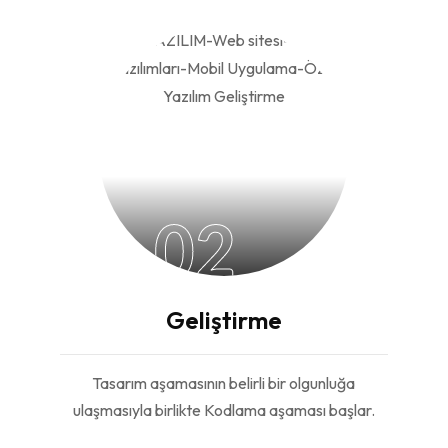
02
Geliştirme
Tasarım aşamasının belirli bir olgunluğa
ulaşmasıyla birlikte Kodlama aşaması başlar.