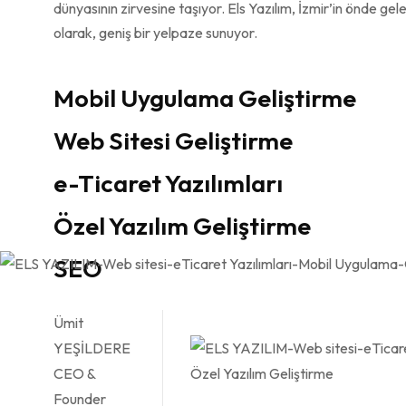
dünyasının zirvesine taşıyor. Els Yazılım, İzmir’in önde gele
olarak, geniş bir yelpaze sunuyor.
Mobil Uygulama Geliştirme
Web Sitesi Geliştirme
e-Ticaret Yazılımları
Özel Yazılım Geliştirme
SEO
Ümit
YEŞİLDERE
CEO &
Founder