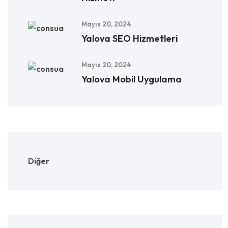
Mayıs 20, 2024
Yalova SEO Hizmetleri
Mayıs 20, 2024
Yalova Mobil Uygulama
Diğer