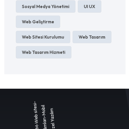
Sosyal Medya Yönetimi
UI UX
Web Geliştirme
Web Sitesi Kurulumu
Web Tasarım
Web Tasarım Hizmeti