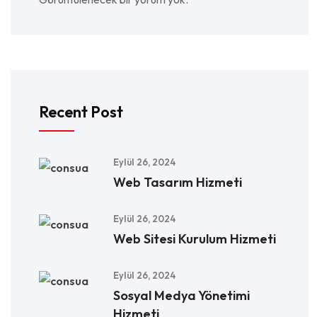
Recent Post
Eylül 26, 2024
Web Tasarım Hizmeti
Eylül 26, 2024
Web Sitesi Kurulum Hizmeti
Eylül 26, 2024
Sosyal Medya Yönetimi
Hizmeti