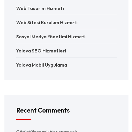
Web Tasarım Hizmeti
Web Sitesi Kurulum Hizmeti
Sosyal Medya Yönetimi Hizmeti
Yalova SEO Hizmetleri
Yalova Mobil Uygulama
Recent Comments
Görüntülenecek bir yorum yok.