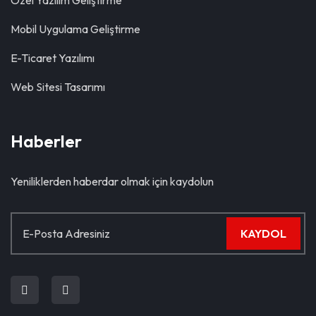
Özel Yazılım Geliştirme
Mobil Uygulama Geliştirme
E-Ticaret Yazılımı
Web Sitesi Tasarımı
Haberler
Yeniliklerden haberdar olmak için kaydolun
KAYDOL