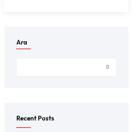
Ara
Recent Posts