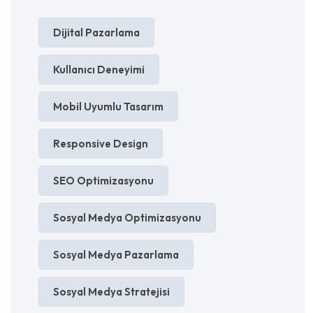
Dijital Pazarlama
Kullanıcı Deneyimi
Mobil Uyumlu Tasarım
Responsive Design
SEO Optimizasyonu
Sosyal Medya Optimizasyonu
Sosyal Medya Pazarlama
Sosyal Medya Stratejisi